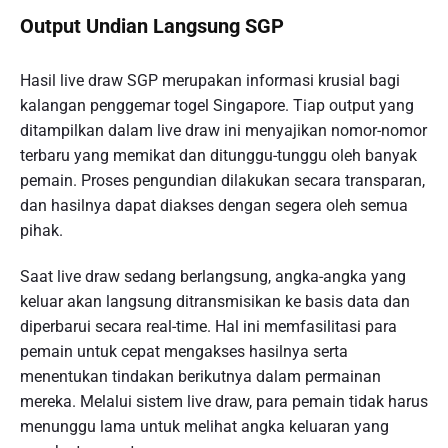
Output Undian Langsung SGP
Hasil live draw SGP merupakan informasi krusial bagi
kalangan penggemar togel Singapore. Tiap output yang
ditampilkan dalam live draw ini menyajikan nomor-nomor
terbaru yang memikat dan ditunggu-tunggu oleh banyak
pemain. Proses pengundian dilakukan secara transparan,
dan hasilnya dapat diakses dengan segera oleh semua
pihak.
Saat live draw sedang berlangsung, angka-angka yang
keluar akan langsung ditransmisikan ke basis data dan
diperbarui secara real-time. Hal ini memfasilitasi para
pemain untuk cepat mengakses hasilnya serta
menentukan tindakan berikutnya dalam permainan
mereka. Melalui sistem live draw, para pemain tidak harus
menunggu lama untuk melihat angka keluaran yang