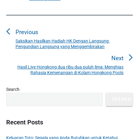
P
o
Previous
s
t
Saksikan Hasilkan Hadiah HK Dengan Langsung:
P
Pengundian Langsung yang Menggembirakan
n
r
a
e
Next
v
v
Hasil Live Hongkong dua ribu dua puluh lima: Menghias
N
i
Rahasia Kemenangan di Kolam Hongkong Pools
i
e
o
g
x
u
P
Search
a
t
r
s
t
p
SEARCH
i
p
o
i
m
o
s
a
o
s
r
Recent Posts
t
n
t
y
:
S
:
Keluaran Toto: Segala yang Anda Butuhkan untuk Ketahui