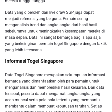
mereka tunggu-tunggu.
Data yang diperoleh dari live draw SGP juga dapat
menjadi referensi yang berguna. Pemain sering
menganalisis trend dan angka-angka dari hasil-hasil
sebelumnya untuk meningkatkan kesempatan mereka di
masa depan. Data ini sangat berharga bagi siapa saja
yang berkeinginan bermain togel Singapore dengan taktik
yang lebih terencana.
Informasi Togel Singapore
Data Togel Singapore merupakan sekumpulan informasi
berharga yang dimanfaatkan oleh para pemain untuk
menganalisis dan memprediksi hasil keluaran. Dari data
tersebut, peserta dapat mengamati angka-angka yang
acap muncul serta pola-pola tertentu yang membantu
membantu dalam membuat keputusan taruhan. Setiap