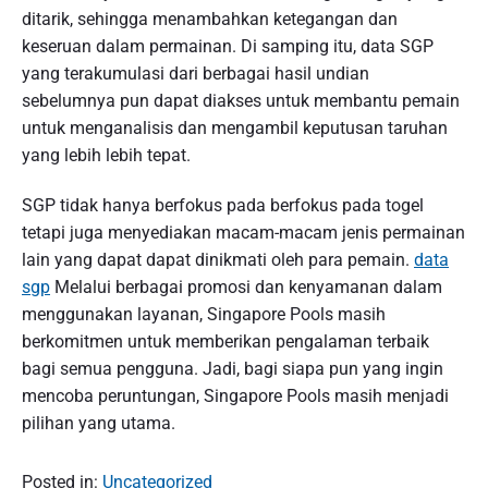
ditarik, sehingga menambahkan ketegangan dan
keseruan dalam permainan. Di samping itu, data SGP
yang terakumulasi dari berbagai hasil undian
sebelumnya pun dapat diakses untuk membantu pemain
untuk menganalisis dan mengambil keputusan taruhan
yang lebih lebih tepat.
SGP tidak hanya berfokus pada berfokus pada togel
tetapi juga menyediakan macam-macam jenis permainan
lain yang dapat dapat dinikmati oleh para pemain.
data
sgp
Melalui berbagai promosi dan kenyamanan dalam
menggunakan layanan, Singapore Pools masih
berkomitmen untuk memberikan pengalaman terbaik
bagi semua pengguna. Jadi, bagi siapa pun yang ingin
mencoba peruntungan, Singapore Pools masih menjadi
pilihan yang utama.
Posted in:
Uncategorized