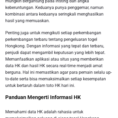
mungkin bergantung pada insting dan angka
keberuntungan. Keduanya punya penggemar, namun
kombinasi antara keduanya seringkali menghasilkan
hasil yang memuaskan.
Penting juga untuk mengikuti setiap perkembangan
perkembangan terbaru tentang pengeluaran togel
Hongkong. Dengan informasi yang tepat dan terbaru,
penjudi dapat mengambil keputusan yang lebih tepat.
Memanfaatkan aplikasi atau situs yang memberikan
data HK dan hasil HK secara real-time menjadi amat
berguna. Hal ini memastikan agar para pemain selalu up-
to-date serta bisa memaksimalkan setiap kesempatan
untuk bertaruh dalam toto HK hari ini.
Panduan Mengerti Informasi HK
Memahami data HK adalah rahasia untuk