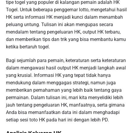
tipe togel yang populer di kalangan pemain adalah HK
Togel. Untuk beberapa penggemar lotto, mengetahui hasil
HK serta informasi HK menjadi kunci dalam menambah
peluang untung. Tulisan ini akan mengupas secara
mendalam tentang pengeluaran HK, output HK terbaru,
dan memberikan tips dan trik yang bisa membantu kamu
ketika bertaruh togel.
Bagi sejumlah para pemain, keteraturan serta keteraturan
dalam mengawasi hasil output HK menjadi langkah awal
yang krusial. Informasi HK yang tepat tidak hanya
mendukung dalam menggagas strategi, namun juga
memberikan pemahaman yang lebih baik tentang gaya
permainan. Dalam tulisan ini, mari kita menyelidiki lebih
jauh tentang pengeluaran HK, manfaatnya, serta gimana
Anda bisa memanfaatkan data ini dalam menghadapi
setiap sesi toto HK pada hari ini dengan lebih PD.