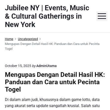
S
Jubilee NY | Events, Music
k
& Cultural Gatherings in
i
M
p
New York
t
o
Home
Uncategorized
c
Mengupas Dengan Detail Hasil HK: Panduan dan Cara untuk Pecinta
o
Togel
n
t
e
October 15, 2025
by
AdminUtama
n
Mengupas Dengan Detail Hasil HK:
t
Panduan dan Cara untuk Pecinta
Togel
Di dalam alam judi, khususnya dalam game lotto, data
yang akurat serta update sangatlah krusial. Salah satu