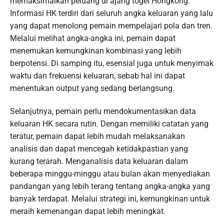
memaksimalkan peluang di ajang togel Hongkong.
Informasi HK terdiri dari seluruh angka keluaran yang lalu
yang dapat menolong pemain mempelajari pola dan tren.
Melalui melihat angka-angka ini, pemain dapat
menemukan kemungkinan kombinasi yang lebih
berpotensi. Di samping itu, esensial juga untuk menyimak
waktu dan frekuensi keluaran, sebab hal ini dapat
menentukan output yang sedang berlangsung.
Selanjutnya, pemain perlu mendokumentasikan data
keluaran HK secara rutin. Dengan memiliki catatan yang
teratur, pemain dapat lebih mudah melaksanakan
analisis dan dapat mencegah ketidakpastian yang
kurang terarah. Menganalisis data keluaran dalam
beberapa minggu-minggu atau bulan akan menyediakan
pandangan yang lebih terang tentang angka-angka yang
banyak terdapat. Melalui strategi ini, kemungkinan untuk
meraih kemenangan dapat lebih meningkat.